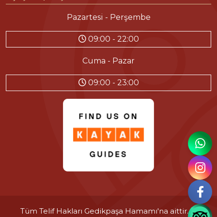
Pazartesi - Perşembe
09:00 - 22:00
Cuma - Pazar
09:00 - 23:00
Tüm Telif Hakları
Gedikpaşa Hamamı'na
aittir. ©