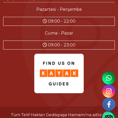
Pazartesi - Perşembe
09:00 - 22:00
Cuma - Pazar
09:00 - 23:00
Tüm Telif Hakları
Gedikpaşa Hamamı'na
aittir. ©