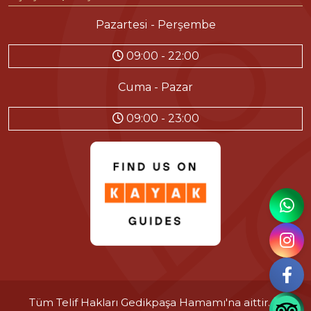
Pazartesi - Perşembe
09:00 - 22:00
Cuma - Pazar
09:00 - 23:00
Tüm Telif Hakları
Gedikpaşa Hamamı'na
aittir. ©