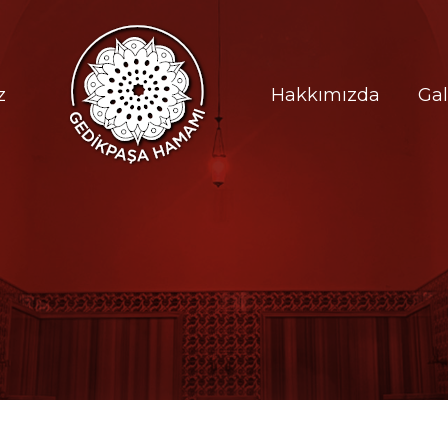
z
Hakkımızda
Gal