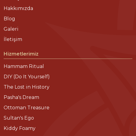
Hakkımızda
Blog
Galeri
İletişim
Hizmetlerimiz
Hammam Ritual
DIY (Do It Yourself)
The Lost in History
Pasha's Dream
Ottoman Treasure
Sultan's Ego
Kiddy Foamy