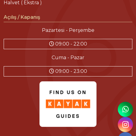
Halvet ( Ekstra )
Açılış / Kapanış
Pazartesi - Perşembe
09:00 - 22:00
Cuma - Pazar
09:00 - 23:00