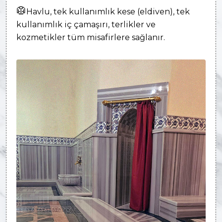
🥼
Havlu, tek kullanımlık kese (eldiven), tek
kullanımlık iç çamaşırı, terlikler ve
kozmetikler tüm misafirlere sağlanır.