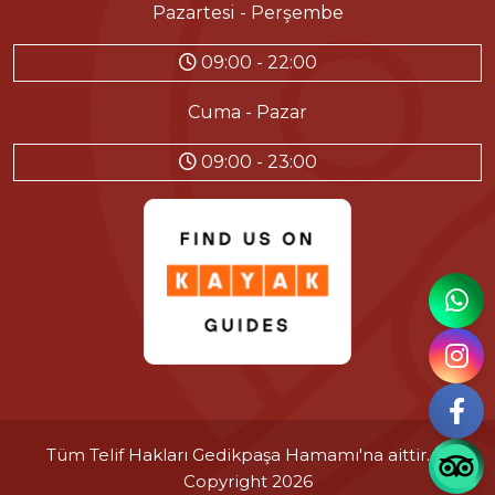
Pazartesi - Perşembe
09:00 - 22:00
Cuma - Pazar
09:00 - 23:00
Tüm Telif Hakları
Gedikpaşa Hamamı'na
aittir. ©
Copyright
2026