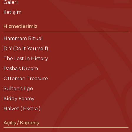
Galeri
İletişim
Hizmetlerimiz
Hammam Ritual
DIY (Do It Yourself)
The Lost in History
Pasha's Dream
Ottoman Treasure
Sultan's Ego
Kiddy Foamy
Halvet ( Ekstra )
Açılış / Kapanış